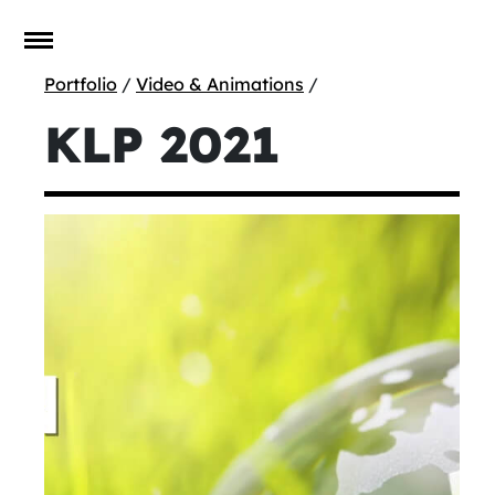
Portfolio
/
Video & Animations
/
KLP 2021