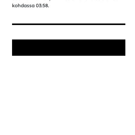
kohdassa 03:58.