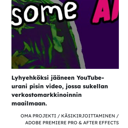
Lyhyehköksi jääneen YouTube-
urani pisin video, jossa sukellan
verkostomarkkinoinnin
maailmaan.
OMA PROJEKTI / KÄSIKIRJOITTAMINEN /
ADOBE PREMIERE PRO & AFTER EFFECTS